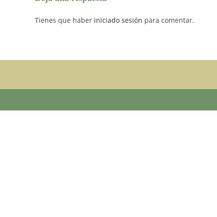
Tienes que haber
iniciado sesión
para comentar.