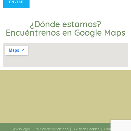
¿Dónde estamos?
Encuéntrenos en Google Maps
Aviso legal
Política de privacidad
Aviso de Cookies
Contacto