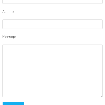
Asunto
Mensaje