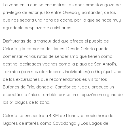
La zona en la que se encuentran los apartamentos goza del
privilegio de estar justo entre Oviedo y Santander, de las
que nos separa una hora de coche, por lo que se hace muy
agradable desplazarse a visitarlas.
Disfrutarás de la tranquilidad que ofrece el pueblo de
Celorio y la comarca de Llanes. Desde Celorio puede
comenzar varias rutas de senderismo que tienen como
destino localidades vecinas como la playa de San Antolín,
Torimbia (con sus atardeceres inolvidables) o Gulpiyuri. Una
de las excursiones que recomendamos es visitar los
Bufones de Pría, donde el Cantábrico ruge y produce un
espectáculo único. También darse un chapuzón en alguna de
las 31 playas de la zona.
Celorio se encuentra a 4 KM de Llanes, a media hora de
lugares de interés como Covadonga y Los Lagos de