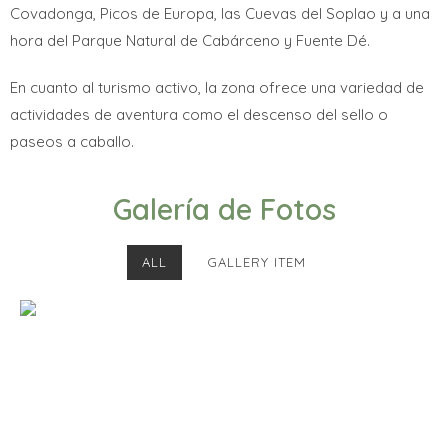
Covadonga, Picos de Europa, las Cuevas del Soplao y a una
hora del Parque Natural de Cabárceno y Fuente Dé.
En cuanto al turismo activo, la zona ofrece una variedad de
actividades de aventura como el descenso del sello o
paseos a caballo.
Galería de Fotos
ALL
GALLERY ITEM