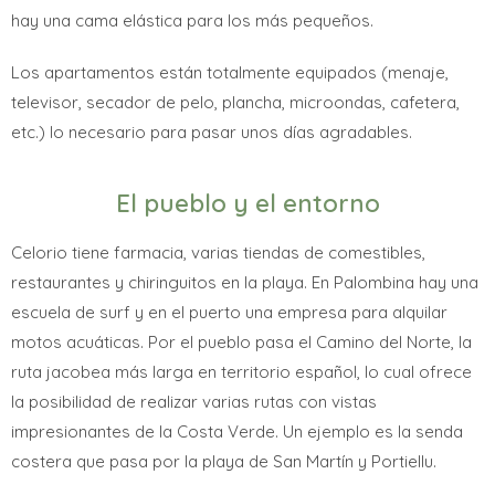
hay una cama elástica para los más pequeños.
Los apartamentos están totalmente equipados (menaje,
televisor, secador de pelo, plancha, microondas, cafetera,
etc.) lo necesario para pasar unos días agradables.
El pueblo y el entorno
Celorio tiene farmacia, varias tiendas de comestibles,
restaurantes y chiringuitos en la playa. En Palombina hay una
escuela de surf y en el puerto una empresa para alquilar
motos acuáticas. Por el pueblo pasa el Camino del Norte, la
ruta jacobea más larga en territorio español, lo cual ofrece
la posibilidad de realizar varias rutas con vistas
impresionantes de la Costa Verde. Un ejemplo es la senda
costera que pasa por la playa de San Martín y Portiellu.