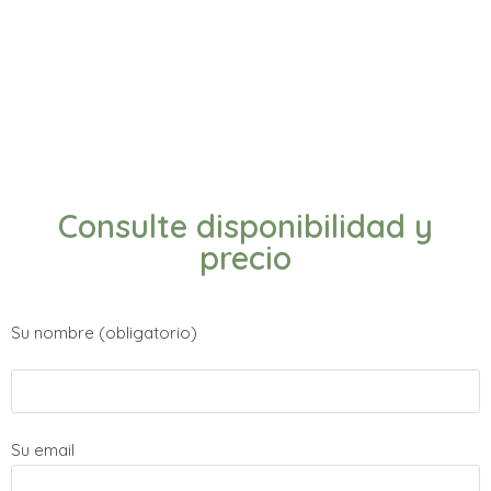
Consulte disponibilidad y
precio
Su nombre (obligatorio)
Su email