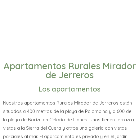
Apartamentos Rurales Mirador
de Jerreros
Los apartamentos
Nuestros apartamentos Rurales Mirador de Jerreros están
situados a 400 metros de la playa de Palombina y a 600 de
la playa de Borizu en Celorio de Llanes. Unos tienen terraza y
vistas a la Sierra del Cuera y otros una galería con vistas
parciales al mar. El aparcamiento es privado y en el jardín