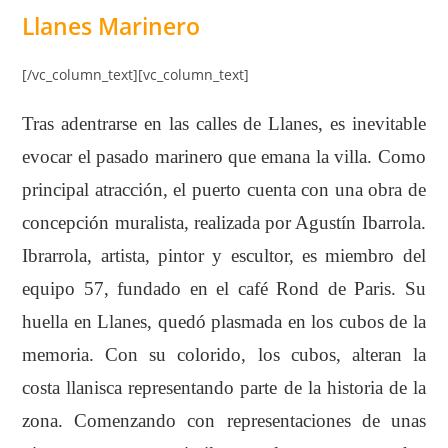
Llanes Marinero
[/vc_column_text][vc_column_text]
Tras adentrarse en las calles de Llanes, es inevitable
evocar el pasado marinero que emana la villa. Como
principal atracción, el puerto cuenta con una obra de
concepción muralista, realizada por Agustín Ibarrola.
Ibrarrola, artista, pintor y escultor, es miembro del
equipo 57, fundado en el café Rond de Paris. Su
huella en Llanes, quedó plasmada en los cubos de la
memoria. Con su colorido, los cubos, alteran la
costa llanisca representando parte de la historia de la
zona. Comenzando con representaciones de unas